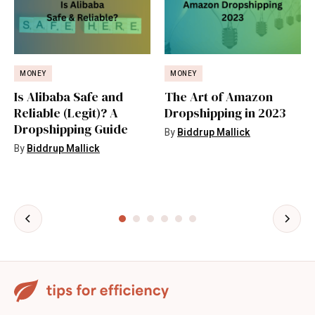
MONEY
MONEY
Is Alibaba Safe and
The Art of Amazon
Reliable (Legit)? A
Dropshipping in 2023
Dropshipping Guide
By
Biddrup Mallick
By
Biddrup Mallick