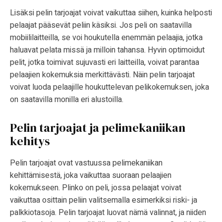
Lisäksi pelin tarjoajat voivat vaikuttaa siihen, kuinka helposti
pelaajat pääsevät peliin käsiksi. Jos peli on saatavilla
mobiililaitteilla, se voi houkutella enemmän pelaajia, jotka
haluavat pelata missä ja milloin tahansa. Hyvin optimoidut
pelit, jotka toimivat sujuvasti eri laitteilla, voivat parantaa
pelaajien kokemuksia merkittävästi. Näin pelin tarjoajat
voivat luoda pelaajille houkuttelevan pelikokemuksen, joka
on saatavilla monilla eri alustoilla.
Pelin tarjoajat ja pelimekaniikan
kehitys
Pelin tarjoajat ovat vastuussa pelimekaniikan
kehittämisestä, joka vaikuttaa suoraan pelaajien
kokemukseen. Plinko on peli, jossa pelaajat voivat
vaikuttaa osittain peliin valitsemalla esimerkiksi riski- ja
palkkiotasoja. Pelin tarjoajat luovat nämä valinnat, ja niiden